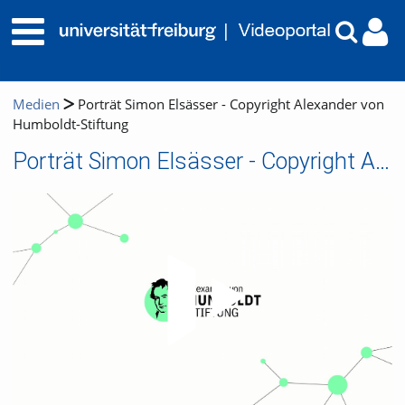
Medien
Porträt Simon Elsässer - Copyright Alexander von
Humboldt-Stiftung
Porträt Simon Elsässer - Copyright Alexander von Humboldt-Stiftung
Video