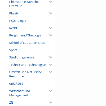
Philosophie, Sprache,
Literatur
Physik
Psychologie
Recht
Religion und Theologie
School of Education FACE
Sport
Studium generale
Technik und Technologien
Umwelt und Natürliche
Ressourcen
uniCROSS
Wirtschaft und
Management
ZfS