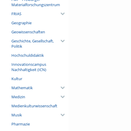
Materialforschungszentrum
FRIAS
Geographie
Geowissenschaften
Geschichte, Gesellschaft,
Politik
Hochschuldidaktik
Innovationscampus
Nachhaltigkeit (ICN)
Kultur
Mathematik
Medizin
Medienkulturwissenschaft
Musik
Pharmazie