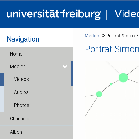
Medien
Porträt Simon E
Navigation
Porträt Simon
Home
Medien
Videos
Audios
Photos
Channels
Alben