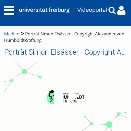
Medien
Porträt Simon Elsässer - Copyright Alexander von
Humboldt-Stiftung
Porträt Simon Elsässer - Copyright Alexander von Humboldt-Stiftung
Video