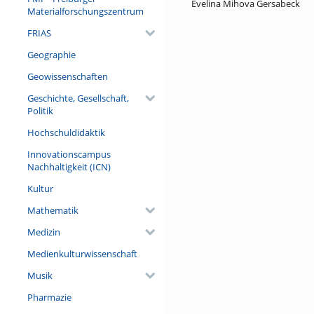
Evelina Mihova Gersabeck
Materialforschungszentrum
FRIAS
Geographie
Geowissenschaften
Geschichte, Gesellschaft,
Politik
Hochschuldidaktik
Innovationscampus
Nachhaltigkeit (ICN)
Kultur
Mathematik
Medizin
Medienkulturwissenschaft
Musik
Pharmazie