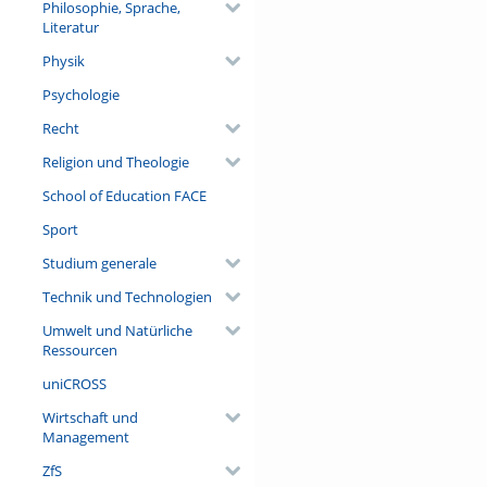
Philosophie, Sprache,
Literatur
Physik
Psychologie
Recht
Religion und Theologie
School of Education FACE
Sport
Studium generale
Technik und Technologien
Umwelt und Natürliche
Ressourcen
uniCROSS
Wirtschaft und
Management
ZfS