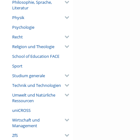
Philosophie, Sprache,
Literatur
Physik
Psychologie
Recht
Religion und Theologie
School of Education FACE
Sport
Studium generale
Technik und Technologien
Umwelt und Natürliche
Ressourcen
uniCROSS
Wirtschaft und
Management
ZfS