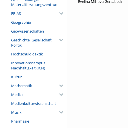
Evelina Mihova Gersabeck
Materialforschungszentrum
FRIAS
Geographie
Geowissenschaften
Geschichte, Gesellschaft,
Politik
Hochschuldidaktik
Innovationscampus
Nachhaltigkeit (ICN)
Kultur
Mathematik
Medizin
Medienkulturwissenschaft
Musik
Pharmazie