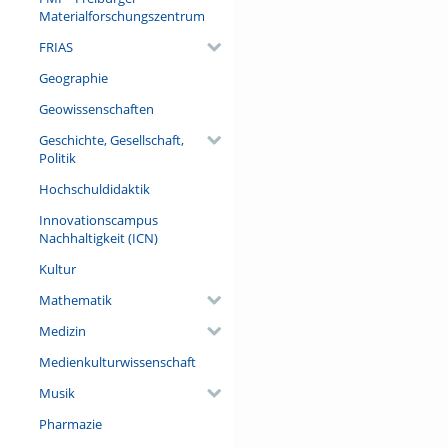
Materialforschungszentrum
FRIAS
Geographie
Geowissenschaften
Geschichte, Gesellschaft,
Politik
Hochschuldidaktik
Innovationscampus
Nachhaltigkeit (ICN)
Kultur
Mathematik
Medizin
Medienkulturwissenschaft
Musik
Pharmazie