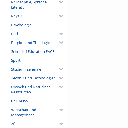
Philosophie, Sprache,
Literatur
Physik
Psychologie
Recht
Religion und Theologie
School of Education FACE
Sport
Studium generale
Technik und Technologien
Umwelt und Natürliche
Ressourcen
uniCROSS
Wirtschaft und
Management
ZfS