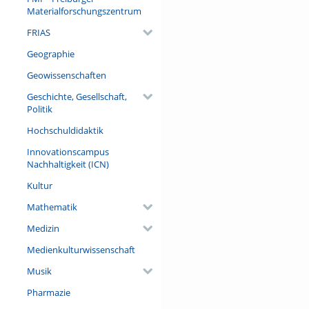
Materialforschungszentrum
FRIAS
Geographie
Geowissenschaften
Geschichte, Gesellschaft,
Politik
Hochschuldidaktik
Innovationscampus
Nachhaltigkeit (ICN)
Kultur
Mathematik
Medizin
Medienkulturwissenschaft
Musik
Pharmazie