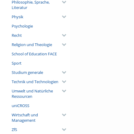
Philosophie, Sprache,
Literatur
Physik
Psychologie
Recht
Religion und Theologie
School of Education FACE
Sport
Studium generale
Technik und Technologien
Umwelt und Natürliche
Ressourcen
uniCROSS
Wirtschaft und
Management
ZfS