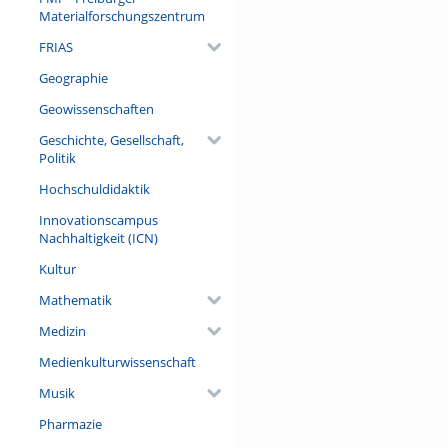
Materialforschungszentrum
FRIAS
Geographie
Geowissenschaften
Geschichte, Gesellschaft,
Politik
Hochschuldidaktik
Innovationscampus
Nachhaltigkeit (ICN)
Kultur
Mathematik
Medizin
Medienkulturwissenschaft
Musik
Pharmazie