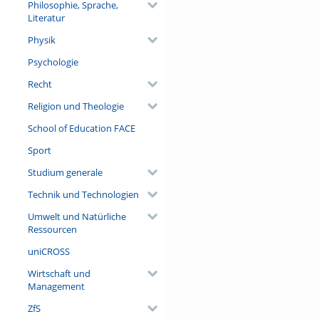
Philosophie, Sprache,
Literatur
Physik
Psychologie
Recht
Religion und Theologie
School of Education FACE
Sport
Studium generale
Technik und Technologien
Umwelt und Natürliche
Ressourcen
uniCROSS
Wirtschaft und
Management
ZfS