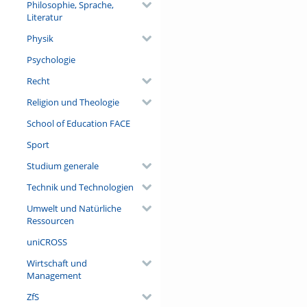
Philosophie, Sprache,
Literatur
Physik
Psychologie
Recht
Religion und Theologie
School of Education FACE
Sport
Studium generale
Technik und Technologien
Umwelt und Natürliche
Ressourcen
uniCROSS
Wirtschaft und
Management
ZfS