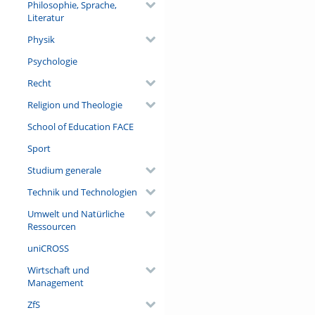
Philosophie, Sprache,
Literatur
Physik
Psychologie
Recht
Religion und Theologie
School of Education FACE
Sport
Studium generale
Technik und Technologien
Umwelt und Natürliche
Ressourcen
uniCROSS
Wirtschaft und
Management
ZfS