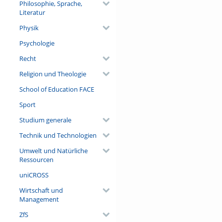
Philosophie, Sprache,
Literatur
Physik
Psychologie
Recht
Religion und Theologie
School of Education FACE
Sport
Studium generale
Technik und Technologien
Umwelt und Natürliche
Ressourcen
uniCROSS
Wirtschaft und
Management
ZfS