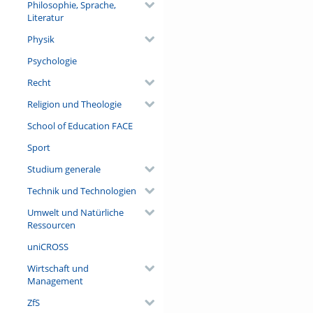
Philosophie, Sprache,
Literatur
Physik
Psychologie
Recht
Religion und Theologie
School of Education FACE
Sport
Studium generale
Technik und Technologien
Umwelt und Natürliche
Ressourcen
uniCROSS
Wirtschaft und
Management
ZfS