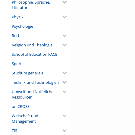
Philosophie, Sprache,
Literatur
Physik
Psychologie
Recht
Religion und Theologie
School of Education FACE
Sport
Studium generale
Technik und Technologien
Umwelt und Natürliche
Ressourcen
uniCROSS
Wirtschaft und
Management
ZfS