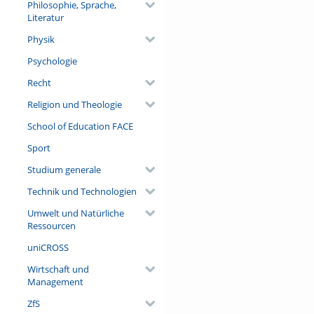
Philosophie, Sprache,
Literatur
Physik
Psychologie
Recht
Religion und Theologie
School of Education FACE
Sport
Studium generale
Technik und Technologien
Umwelt und Natürliche
Ressourcen
uniCROSS
Wirtschaft und
Management
ZfS