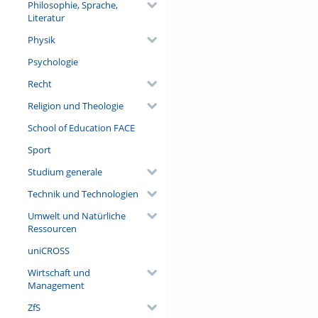
Philosophie, Sprache,
Literatur
Physik
Psychologie
Recht
Religion und Theologie
School of Education FACE
Sport
Studium generale
Technik und Technologien
Umwelt und Natürliche
Ressourcen
uniCROSS
Wirtschaft und
Management
ZfS