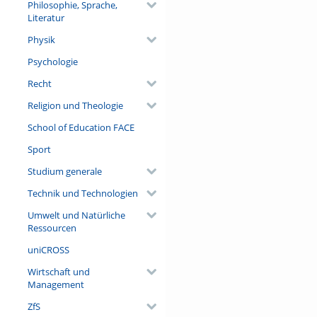
Philosophie, Sprache,
Literatur
Physik
Psychologie
Recht
Religion und Theologie
School of Education FACE
Sport
Studium generale
Technik und Technologien
Umwelt und Natürliche
Ressourcen
uniCROSS
Wirtschaft und
Management
ZfS