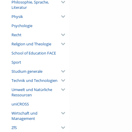
Philosophie, Sprache,
Literatur
Physik
Psychologie
Recht
Religion und Theologie
School of Education FACE
Sport
Studium generale
Technik und Technologien
Umwelt und Natürliche
Ressourcen
uniCROSS
Wirtschaft und
Management
ZfS