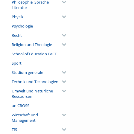
Philosophie, Sprache,
Literatur
Physik
Psychologie
Recht
Religion und Theologie
School of Education FACE
Sport
Studium generale
Technik und Technologien
Umwelt und Natürliche
Ressourcen
uniCROSS
Wirtschaft und
Management
ZfS