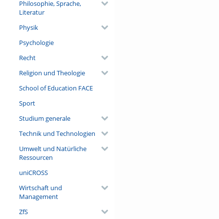
Philosophie, Sprache,
Literatur
Physik
Psychologie
Recht
Religion und Theologie
School of Education FACE
Sport
Studium generale
Technik und Technologien
Umwelt und Natürliche
Ressourcen
uniCROSS
Wirtschaft und
Management
ZfS