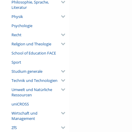
Philosophie, Sprache,
Literatur
Physik
Psychologie
Recht
Religion und Theologie
School of Education FACE
Sport
Studium generale
Technik und Technologien
Umwelt und Natürliche
Ressourcen
uniCROSS
Wirtschaft und
Management
ZfS