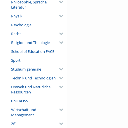
Philosophie, Sprache,
Literatur
Physik
Psychologie
Recht
Religion und Theologie
School of Education FACE
Sport
Studium generale
Technik und Technologien
Umwelt und Natürliche
Ressourcen
uniCROSS
Wirtschaft und
Management
ZfS