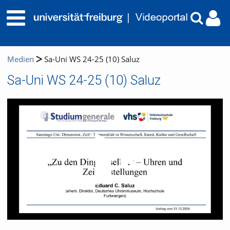
Medien
Sa-Uni WS 24-25 (10) Saluz
Sa-Uni WS 24-25 (10) Saluz
Video