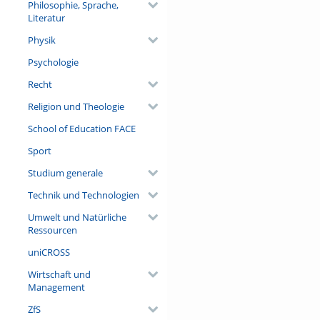
Philosophie, Sprache,
Literatur
Physik
Psychologie
Recht
Religion und Theologie
School of Education FACE
Sport
Studium generale
Technik und Technologien
Umwelt und Natürliche
Ressourcen
uniCROSS
Wirtschaft und
Management
ZfS