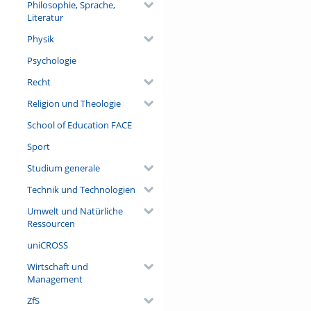
Philosophie, Sprache,
Literatur
Physik
Psychologie
Recht
Religion und Theologie
School of Education FACE
Sport
Studium generale
Technik und Technologien
Umwelt und Natürliche
Ressourcen
uniCROSS
Wirtschaft und
Management
ZfS