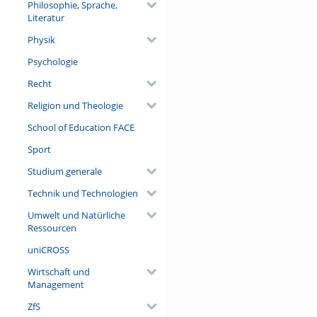
Philosophie, Sprache,
Literatur
Physik
Psychologie
Recht
Religion und Theologie
School of Education FACE
Sport
Studium generale
Technik und Technologien
Umwelt und Natürliche
Ressourcen
uniCROSS
Wirtschaft und
Management
ZfS