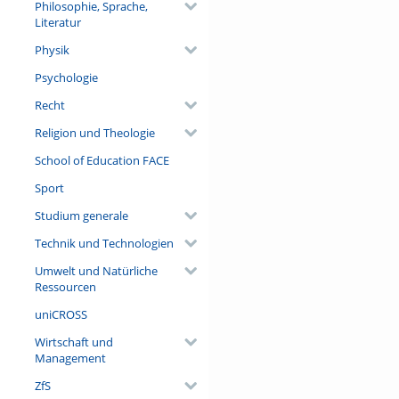
Philosophie, Sprache,
Literatur
Physik
Psychologie
Recht
Religion und Theologie
School of Education FACE
Sport
Studium generale
Technik und Technologien
Umwelt und Natürliche
Ressourcen
uniCROSS
Wirtschaft und
Management
ZfS