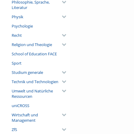
Philosophie, Sprache,
Literatur
Physik
Psychologie
Recht
Religion und Theologie
School of Education FACE
Sport
Studium generale
Technik und Technologien
Umwelt und Natürliche
Ressourcen
uniCROSS
Wirtschaft und
Management
ZfS