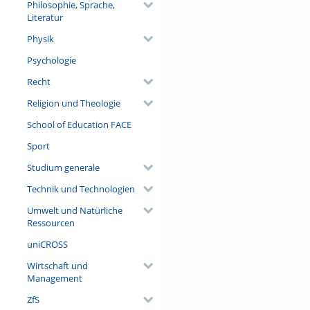
Philosophie, Sprache,
Literatur
Physik
Psychologie
Recht
Religion und Theologie
School of Education FACE
Sport
Studium generale
Technik und Technologien
Umwelt und Natürliche
Ressourcen
uniCROSS
Wirtschaft und
Management
ZfS