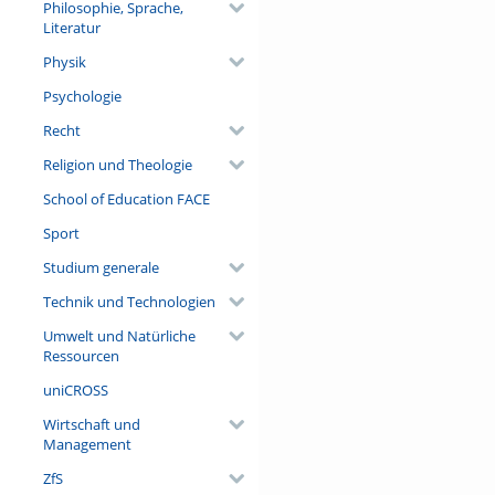
Philosophie, Sprache,
Literatur
Physik
Psychologie
Recht
Religion und Theologie
School of Education FACE
Sport
Studium generale
Technik und Technologien
Umwelt und Natürliche
Ressourcen
uniCROSS
Wirtschaft und
Management
ZfS