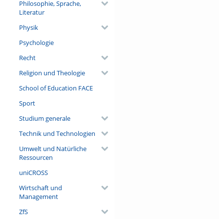
Philosophie, Sprache,
Literatur
Physik
Psychologie
Recht
Religion und Theologie
School of Education FACE
Sport
Studium generale
Technik und Technologien
Umwelt und Natürliche
Ressourcen
uniCROSS
Wirtschaft und
Management
ZfS