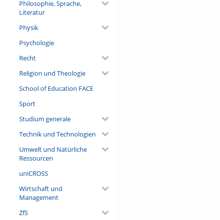
Philosophie, Sprache,
Literatur
Physik
Psychologie
Recht
Religion und Theologie
School of Education FACE
Sport
Studium generale
Technik und Technologien
Umwelt und Natürliche
Ressourcen
uniCROSS
Wirtschaft und
Management
ZfS