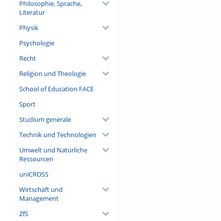
Philosophie, Sprache,
Literatur
Physik
Psychologie
Recht
Religion und Theologie
School of Education FACE
Sport
Studium generale
Technik und Technologien
Umwelt und Natürliche
Ressourcen
uniCROSS
Wirtschaft und
Management
ZfS