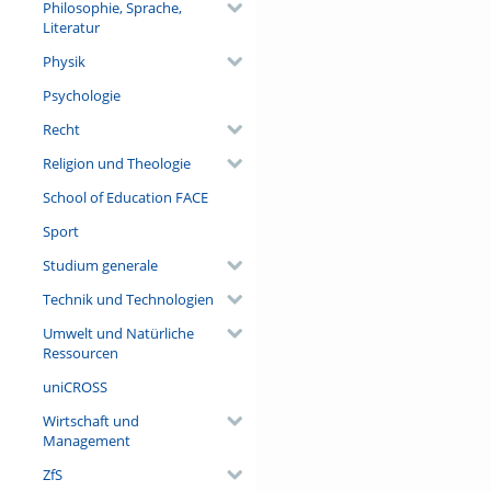
Philosophie, Sprache,
Literatur
Physik
Psychologie
Recht
Religion und Theologie
School of Education FACE
Sport
Studium generale
Technik und Technologien
Umwelt und Natürliche
Ressourcen
uniCROSS
Wirtschaft und
Management
ZfS