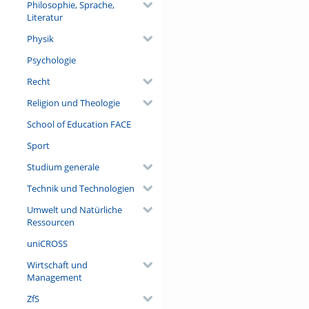
Philosophie, Sprache,
Literatur
Physik
Psychologie
Recht
Religion und Theologie
School of Education FACE
Sport
Studium generale
Technik und Technologien
Umwelt und Natürliche
Ressourcen
uniCROSS
Wirtschaft und
Management
ZfS