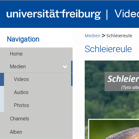
Medien
Schleiereule
Navigation
Schleiereule
Home
Medien
Videos
Audios
Photos
Channels
Alben