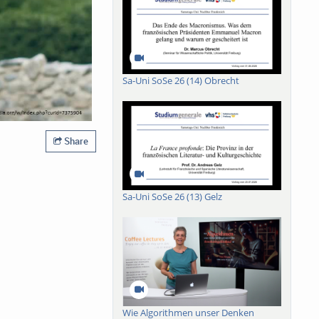
Sa-Uni SoSe 26 (14) Obrecht
Share
Sa-Uni SoSe 26 (13) Gelz
Wie Algorithmen unser Denken