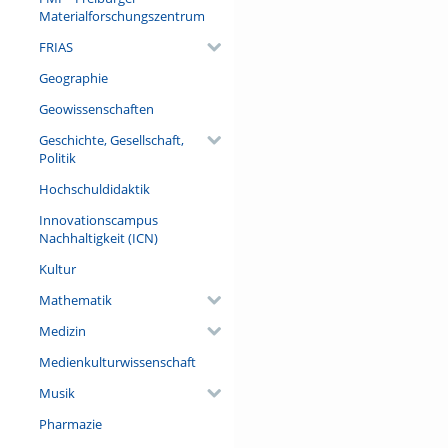
Materialforschungszentrum
FRIAS
Geographie
Geowissenschaften
Geschichte, Gesellschaft,
Politik
Hochschuldidaktik
Innovationscampus
Nachhaltigkeit (ICN)
Kultur
Mathematik
Medizin
Medienkulturwissenschaft
Musik
Pharmazie