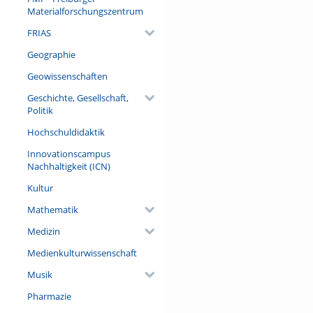
Materialforschungszentrum
FRIAS
Geographie
Geowissenschaften
Geschichte, Gesellschaft,
Politik
Hochschuldidaktik
Innovationscampus
Nachhaltigkeit (ICN)
Kultur
Mathematik
Medizin
Medienkulturwissenschaft
Musik
Pharmazie