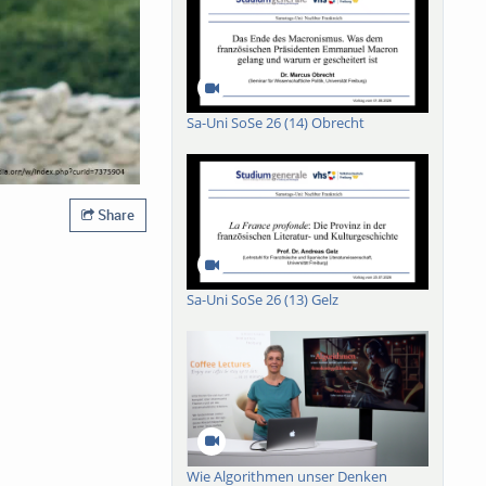
Sa-Uni SoSe 26 (14) Obrecht
Share
Sa-Uni SoSe 26 (13) Gelz
Wie Algorithmen unser Denken