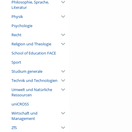
Philosophie, Sprache,
Literatur
Physik
Psychologie
Recht
Religion und Theologie
School of Education FACE
Sport
Studium generale
Technik und Technologien
Umwelt und Natürliche
Ressourcen
uniCROSS
Wirtschaft und
Management
ZfS