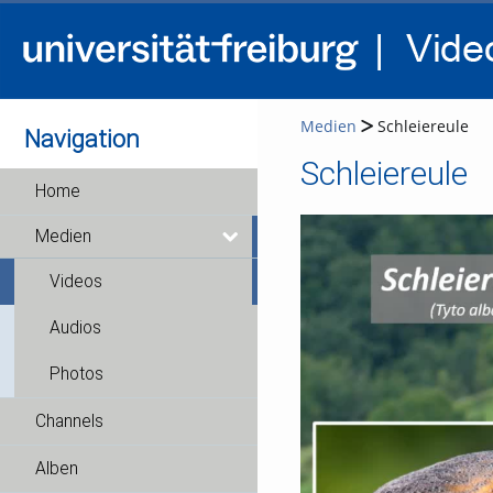
Medien
Schleiereule
Navigation
Schleiereule
Home
Medien
Videos
Audios
Photos
Channels
Alben