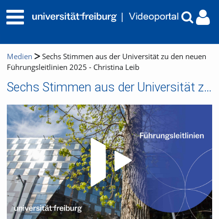
Medien
Sechs Stimmen aus der Universität zu den neuen
Führungsleitlinien 2025 - Christina Leib
Sechs Stimmen aus der Universität zu den neuen Führungsleitlinien 2025 - Christina Leib
Video