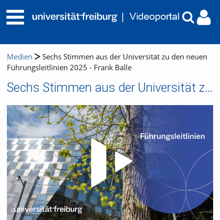
Medien
Sechs Stimmen aus der Universität zu den neuen
Führungsleitlinien 2025 - Frank Balle
Sechs Stimmen aus der Universität zu den neuen Führungsleitlinien 2025 - Frank Balle
Video