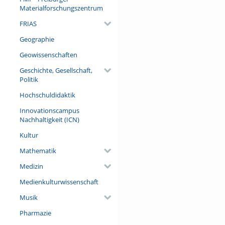
Materialforschungszentrum
FRIAS
Geographie
Geowissenschaften
Geschichte, Gesellschaft,
Politik
Hochschuldidaktik
Innovationscampus
Nachhaltigkeit (ICN)
Kultur
Mathematik
Medizin
Medienkulturwissenschaft
Musik
Pharmazie