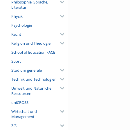
Philosophie, Sprache,
Literatur
Physik
Psychologie
Recht
Religion und Theologie
School of Education FACE
Sport
Studium generale
Technik und Technologien
Umwelt und Natürliche
Ressourcen
uniCROSS
Wirtschaft und
Management
ZfS