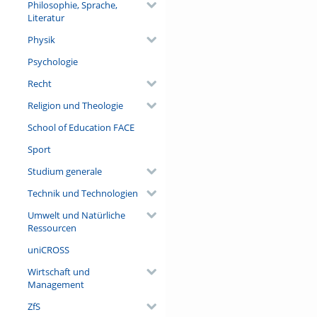
Philosophie, Sprache,
Literatur
Physik
Psychologie
Recht
Religion und Theologie
School of Education FACE
Sport
Studium generale
Technik und Technologien
Umwelt und Natürliche
Ressourcen
uniCROSS
Wirtschaft und
Management
ZfS