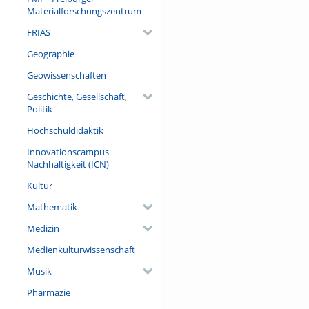
Materialforschungszentrum
FRIAS
Geographie
Geowissenschaften
Geschichte, Gesellschaft,
Politik
Hochschuldidaktik
Innovationscampus
Nachhaltigkeit (ICN)
Kultur
Mathematik
Medizin
Medienkulturwissenschaft
Musik
Pharmazie