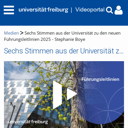
Medien
Sechs Stimmen aus der Universität zu den neuen
Führungsleitlinien 2025 - Stephanie Boye
Sechs Stimmen aus der Universität zu den neuen Führungsleitlinien 2025 - Stephanie Boye
Video