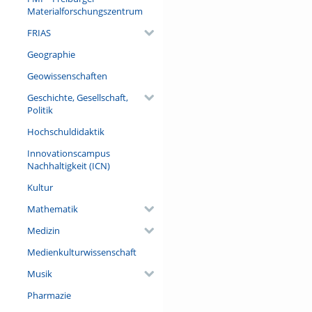
Materialforschungszentrum
FRIAS
Geographie
Geowissenschaften
Geschichte, Gesellschaft,
Politik
Hochschuldidaktik
Innovationscampus
Nachhaltigkeit (ICN)
Kultur
Mathematik
Medizin
Medienkulturwissenschaft
Musik
Pharmazie