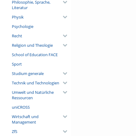
Philosophie, Sprache,
Literatur
Physik
Psychologie
Recht
Religion und Theologie
School of Education FACE
Sport
Studium generale
Technik und Technologien
Umwelt und Natürliche
Ressourcen
uniCROSS
Wirtschaft und
Management
ZfS