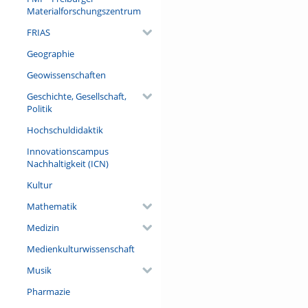
Materialforschungszentrum
FRIAS
Geographie
Geowissenschaften
Geschichte, Gesellschaft,
Politik
Hochschuldidaktik
Innovationscampus
Nachhaltigkeit (ICN)
Kultur
Mathematik
Medizin
Medienkulturwissenschaft
Musik
Pharmazie