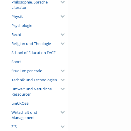
Philosophie, Sprache,
Literatur
Physik
Psychologie
Recht
Religion und Theologie
School of Education FACE
Sport
Studium generale
Technik und Technologien
Umwelt und Natürliche
Ressourcen
uniCROSS
Wirtschaft und
Management
ZfS