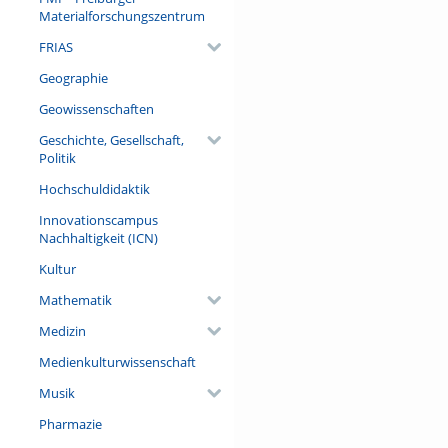
Materialforschungszentrum
FRIAS
Geographie
Geowissenschaften
Geschichte, Gesellschaft,
Politik
Hochschuldidaktik
Innovationscampus
Nachhaltigkeit (ICN)
Kultur
Mathematik
Medizin
Medienkulturwissenschaft
Musik
Pharmazie