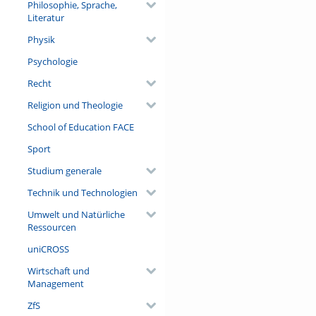
Philosophie, Sprache,
Literatur
Physik
Psychologie
Recht
Religion und Theologie
School of Education FACE
Sport
Studium generale
Technik und Technologien
Umwelt und Natürliche
Ressourcen
uniCROSS
Wirtschaft und
Management
ZfS