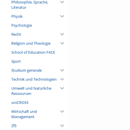
Philosophie, Sprache,
Literatur
Physik
Psychologie
Recht
Religion und Theologie
School of Education FACE
Sport
Studium generale
Technik und Technologien
Umwelt und Natürliche
Ressourcen
uniCROSS
Wirtschaft und
Management
ZfS