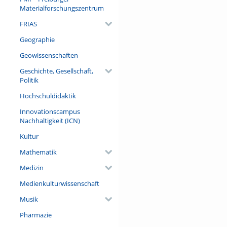
Materialforschungszentrum
FRIAS
Geographie
Geowissenschaften
Geschichte, Gesellschaft,
Politik
Hochschuldidaktik
Innovationscampus
Nachhaltigkeit (ICN)
Kultur
Mathematik
Medizin
Medienkulturwissenschaft
Musik
Pharmazie