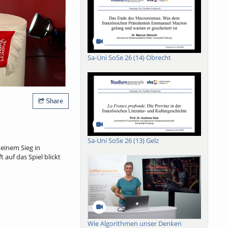
Sa-Uni SoSe 26 (14) Obrecht
Share
Sa-Uni SoSe 26 (13) Gelz
 einem Sieg in
auf das Spiel blickt
Wie Algorithmen unser Denken