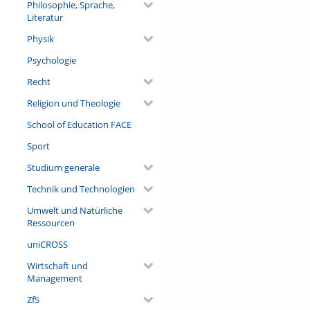
Philosophie, Sprache,
Literatur
Physik
Psychologie
Recht
Religion und Theologie
School of Education FACE
Sport
Studium generale
Technik und Technologien
Umwelt und Natürliche
Ressourcen
uniCROSS
Wirtschaft und
Management
ZfS