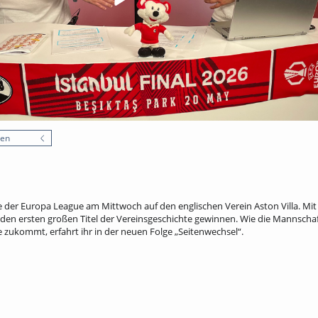
nen
ale der Europa League am Mittwoch auf den englischen Verein Aston Villa. Mit
den ersten großen Titel der Vereinsgeschichte gewinnen. Wie die Mannschaft 
e zukommt, erfahrt ihr in der neuen Folge „Seitenwechsel“.