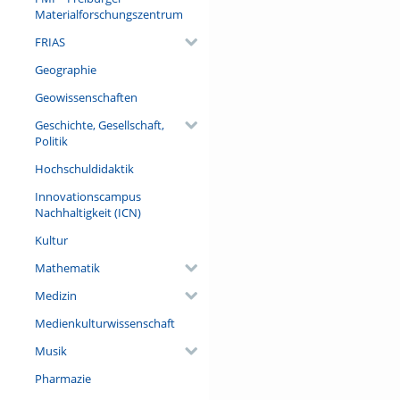
Materialforschungszentrum
FRIAS
Geographie
Geowissenschaften
Geschichte, Gesellschaft,
Politik
Hochschuldidaktik
Innovationscampus
Nachhaltigkeit (ICN)
Kultur
Mathematik
Medizin
Medienkulturwissenschaft
Musik
Pharmazie