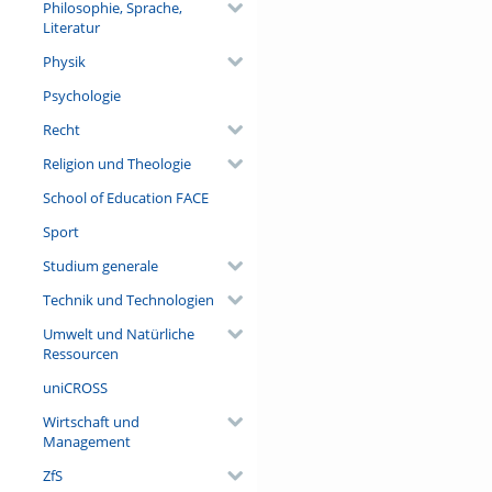
Philosophie, Sprache,
Literatur
Physik
Psychologie
Recht
Religion und Theologie
School of Education FACE
Sport
Studium generale
Technik und Technologien
Umwelt und Natürliche
Ressourcen
uniCROSS
Wirtschaft und
Management
ZfS