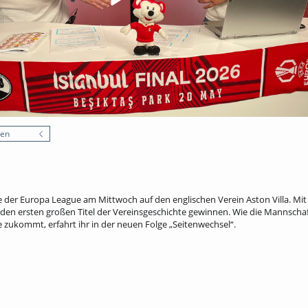
nen
ale der Europa League am Mittwoch auf den englischen Verein Aston Villa. Mit
den ersten großen Titel der Vereinsgeschichte gewinnen. Wie die Mannschaft 
e zukommt, erfahrt ihr in der neuen Folge „Seitenwechsel“.