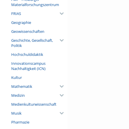
Materialforschungszentrum
FRIAS
Geographie
Geowissenschaften
Geschichte, Gesellschaft,
Politik
Hochschuldidaktik
Innovationscampus
Nachhaltigkeit (ICN)
Kultur
Mathematik
Medizin
Medienkulturwissenschaft
Musik
Pharmazie