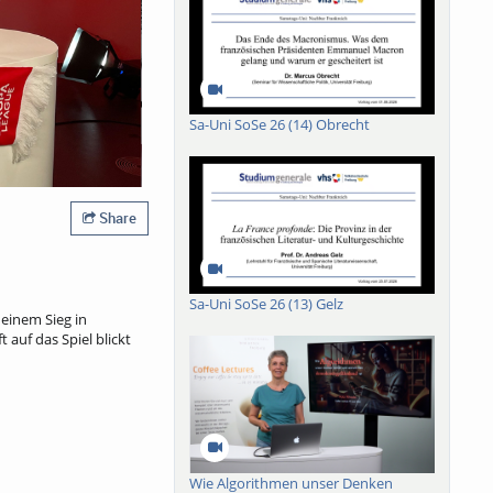
Sa-Uni SoSe 26 (14) Obrecht
Share
Sa-Uni SoSe 26 (13) Gelz
 einem Sieg in
auf das Spiel blickt
Wie Algorithmen unser Denken