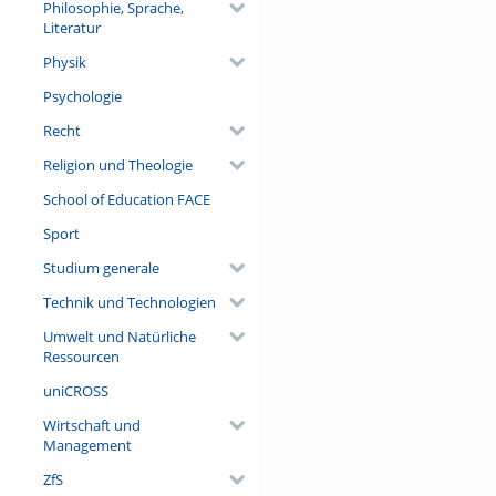
Philosophie, Sprache,
Literatur
Physik
Psychologie
Recht
Religion und Theologie
School of Education FACE
Sport
Studium generale
Technik und Technologien
Umwelt und Natürliche
Ressourcen
uniCROSS
Wirtschaft und
Management
ZfS