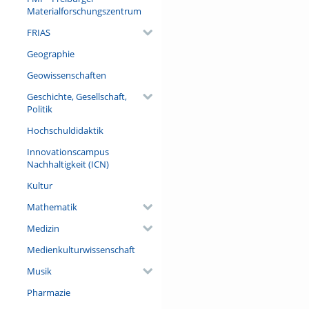
Materialforschungszentrum
FRIAS
Geographie
Geowissenschaften
Geschichte, Gesellschaft,
Politik
Hochschuldidaktik
Innovationscampus
Nachhaltigkeit (ICN)
Kultur
Mathematik
Medizin
Medienkulturwissenschaft
Musik
Pharmazie