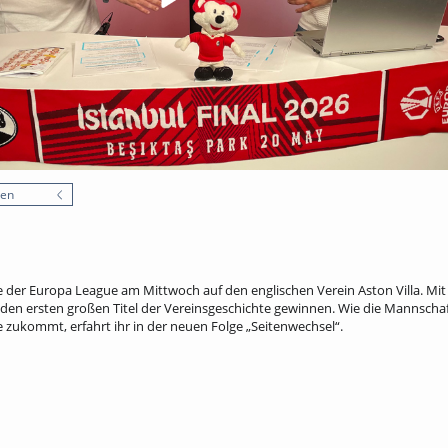
nen
ale der Europa League am Mittwoch auf den englischen Verein Aston Villa. Mit
den ersten großen Titel der Vereinsgeschichte gewinnen. Wie die Mannschaft 
e zukommt, erfahrt ihr in der neuen Folge „Seitenwechsel“.