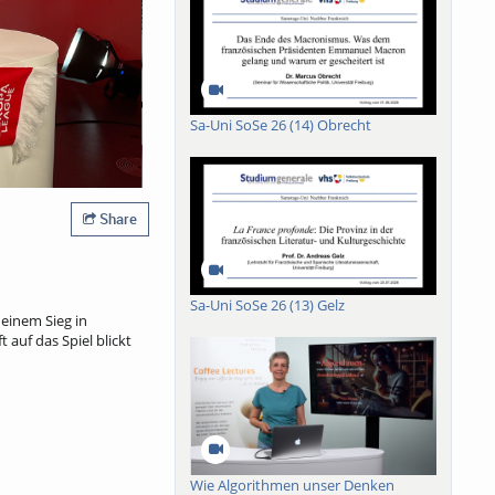
Sa-Uni SoSe 26 (14) Obrecht
Share
Sa-Uni SoSe 26 (13) Gelz
 einem Sieg in
auf das Spiel blickt
Wie Algorithmen unser Denken