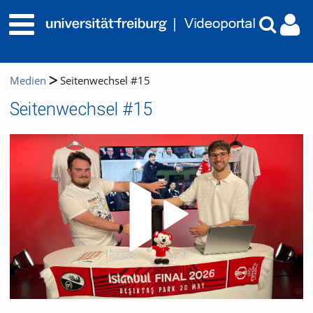
Medien
Seitenwechsel #15
Seitenwechsel #15
Video