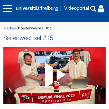
Medien
Seitenwechsel #15
Seitenwechsel #15
Video