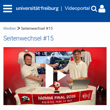
Medien
Seitenwechsel #15
Seitenwechsel #15
Video